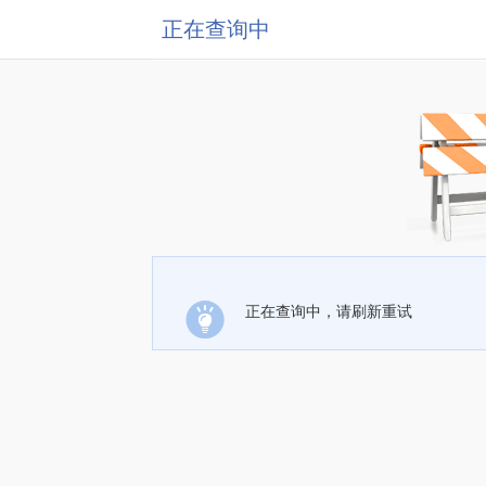
正在查询中
正在查询中，请刷新重试