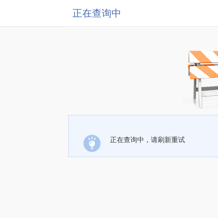
正在查询中
正在查询中，请刷新重试